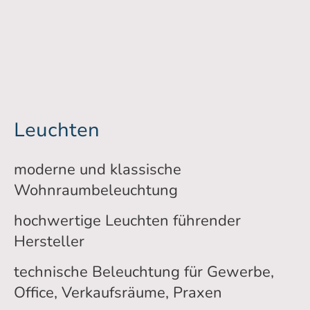
Leuchten
moderne und klassische
Wohnraumbeleuchtung
hochwertige Leuchten führender
Hersteller
technische Beleuchtung für Gewerbe,
Office, Verkaufsräume, Praxen