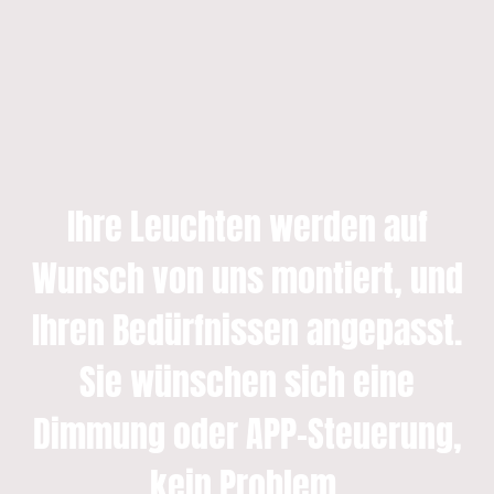
Ihre Leuchten werden auf
Wunsch von uns montiert, und
Ihren Bedürfnissen angepasst.
Sie wünschen sich eine
Dimmung oder APP-Steuerung,
kein Problem.