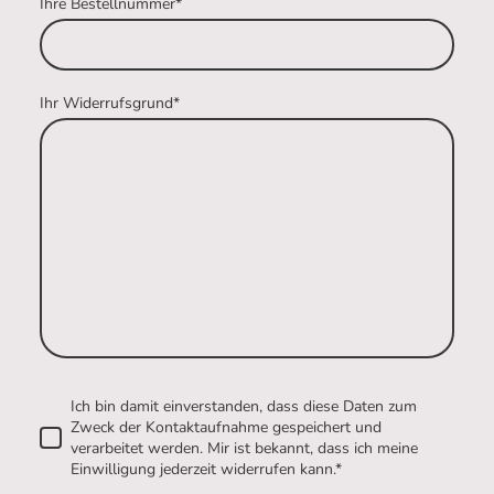
Ihre Bestellnummer
*
Ihr Widerrufsgrund
*
Ich bin damit einverstanden, dass diese Daten zum
Zweck der Kontaktaufnahme gespeichert und
verarbeitet werden. Mir ist bekannt, dass ich meine
Einwilligung jederzeit widerrufen kann.
*