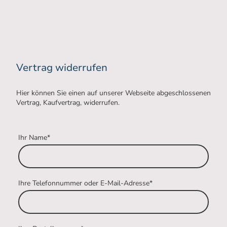
Vertrag widerrufen
Hier können Sie einen
auf unserer Webseite
abgeschlossenen
Vertrag, Kaufvertrag, widerrufen.
Ihr Name
*
Ihre Telefonnummer oder E-Mail-Adresse
*